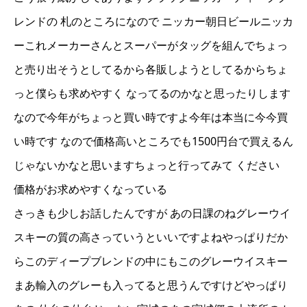
レンドの 札のところになので ニッカー朝日ビールニッカ
ーこれメーカーさんとスーパーがタッグを組んでちょっ
と売り出そうとしてるから各販しようとしてるからちょ
っと僕らも求めやすく なってるのかなと思ったりします
なので今年がちょっと買い時ですよ今年は本当に今今買
い時です なので価格高いところでも1500円台で買えるん
じゃないかなと思いますちょっと行ってみて ください
価格がお求めやすくなっている
さっきも少しお話したんですが あの日課のねグレーウイ
スキーの質の高さっていうといいですよねやっぱりだか
らこのディープブレンドの中にもこのグレーウイスキー
まあ輸入のグレーも入ってると思うんですけどやっぱり