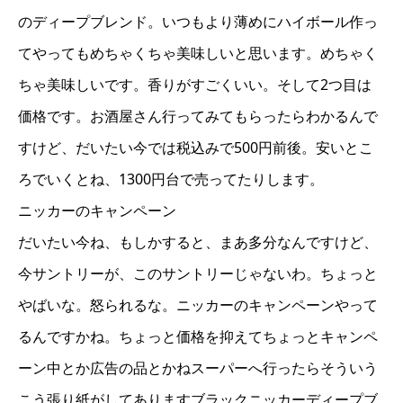
のディープブレンド。いつもより薄めにハイボール作っ
てやってもめちゃくちゃ美味しいと思います。めちゃく
ちゃ美味しいです。香りがすごくいい。そして2つ目は
価格です。お酒屋さん行ってみてもらったらわかるんで
すけど、だいたい今では税込みで500円前後。安いとこ
ろでいくとね、1300円台で売ってたりします。
ニッカーのキャンペーン
だいたい今ね、もしかすると、まあ多分なんですけど、
今サントリーが、このサントリーじゃないわ。ちょっと
やばいな。怒られるな。ニッカーのキャンペーンやって
るんですかね。ちょっと価格を抑えてちょっとキャンペ
ーン中とか広告の品とかねスーパーへ行ったらそういう
こう張り紙がしてありますブラックニッカーディープブ