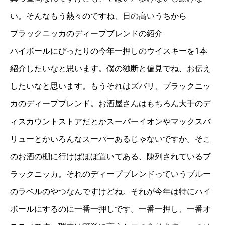
い。そんなもう熱々のですね、日の高いうちから
ブラックニッカのディープブレンドの紹介
ハイボールにぴったりの今年一押しのウイスキーを1本
紹介したいなと思います。僕の独断と偏見でね、お伝え
したいなと思います。もうそれはズバリ、ブラックニッ
カのディープブレンド。お酒屋さんはもちろん大手のデ
ィスカウントストアだとかスーパーイオンやマックスバ
リューとかいろんなスーパーあるじゃないですか。そこ
のお酒の棚に行けばほぼ置いてある、陳列されているブ
ラックニッカ。それのディープブレンドっていうブルー
のラベルのやつなんですけどね。それが今年は特にハイ
ボールにするのに一番一押しです。一番一押し、一番オ