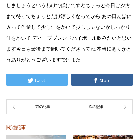
しましょうというわけで僕はですねちょっと今日は夕方
まで待ってちょっとだけ涼しくなってから あの田んぼに
入って作業して少し汗をかいて少しじゃないかしっかり
汗をかいて ディープブレンドハイボール飲みたいと思い
ます今日も最後まで聞いてくださってね 本当にありがと
うありがとうございますではまた
Tweet
Share
関連記事