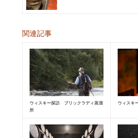
関連記事
ウィスキー探訪 ブリックラディ蒸溜
ウィスキ
所