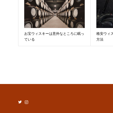
お宝ウィスキーは意外なところに眠っ
格安ウィ
ている
方法