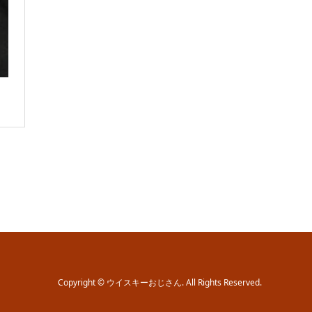
Copyright
©
ウイスキーおじさん
. All Rights Reserved.