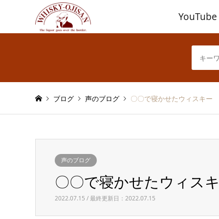
YouTube
ブログ
声のブログ
〇〇で寝かせたウィスキー
声のブログ
〇〇で寝かせたウィス
2022.07.15 / 最終更新日：2022.07.15