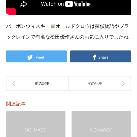
バーボンウィスキー
オールドクロウは探偵物語やブラ
ックレインで有名な松田優作さんのお気に入りでしたね
Tweet
Share
関連記事