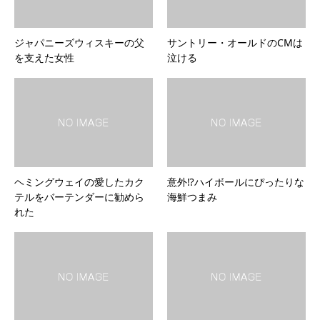
ジャパニーズウィスキーの父
サントリー・オールドのCMは
を支えた女性
泣ける
ヘミングウェイの愛したカク
意外⁉︎ハイボールにぴったりな
テルをバーテンダーに勧めら
海鮮つまみ
れた