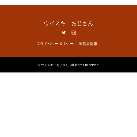
ウイスキーおじさん
Twitter
Instagram
プライバシーポリシー
運営者情報
©
ウイスキーおじさん
. All Rights Reserved.