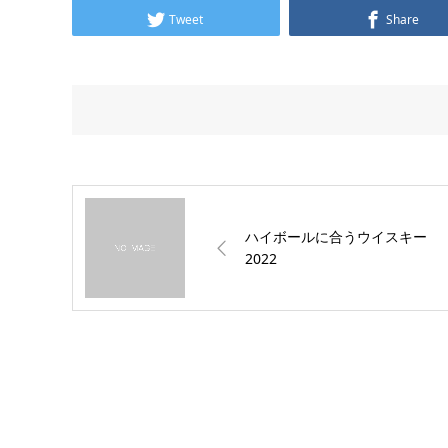
Tweet
Share
ハイボールに合うウイスキー
2022