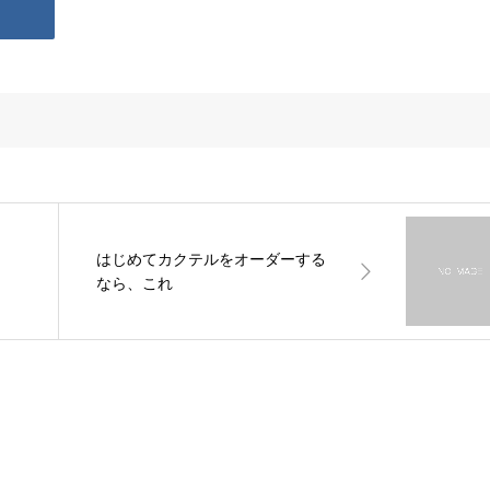
はじめてカクテルをオーダーする
なら、これ