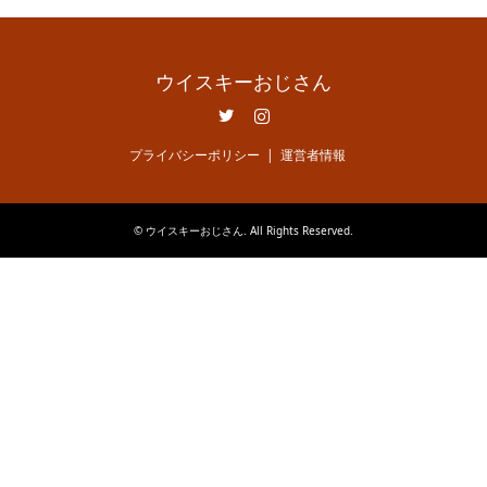
ウイスキーおじさん
Twitter
Instagram
プライバシーポリシー
運営者情報
©
ウイスキーおじさん
. All Rights Reserved.