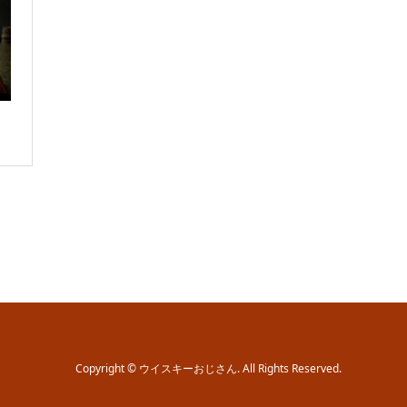
Copyright
©
ウイスキーおじさん
. All Rights Reserved.