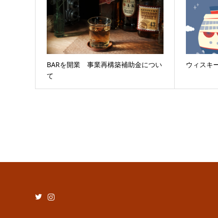
BARを開業 事業再構築補助金につい
ウィスキ
て