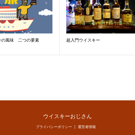
ーの風味 二つの要素
超入門ウイスキー
ウイスキーおじさん
プライバシーポリシー
運営者情報