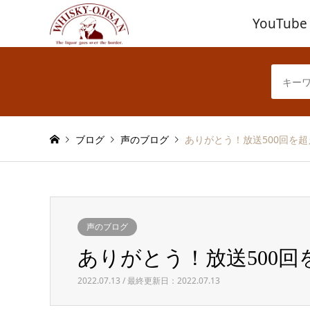
YouTube
ブログ
声のブログ
ありがとう！放送500回を
声のブログ
ありがとう！放送500
2022.07.13 / 最終更新日：2022.07.13