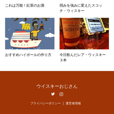
これは万能！紅茶のお酒
弱みを強みに変えたスコッ
チ・ウィスキー
おすすめハイボールの作り方
今日飲んだレア・ウィスキー
３本
ウイスキーおじさん
Twitter
Instagram
プライバシーポリシー
運営者情報