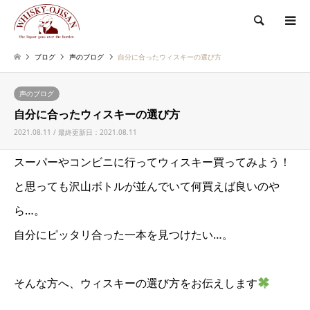
検索
ブログ
声のブログ
自分に合ったウィスキーの選び方
声のブログ
自分に合ったウィスキーの選び方
2021.08.11 / 最終更新日：2021.08.11
スーパーやコンビニに行ってウィスキー買ってみよう！
と思っても沢山ボトルが並んでいて何買えば良いのや
ら…。
自分にピッタリ合った一本を見つけたい…。
そんな方へ、ウィスキーの選び方をお伝えします