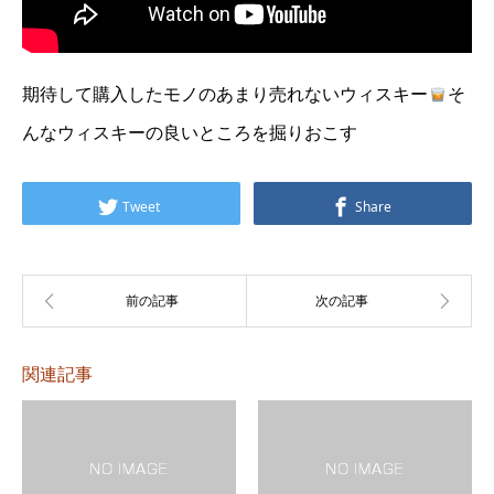
期待して購入したモノのあまり売れないウィスキー
そ
んなウィスキーの良いところを掘りおこす
Tweet
Share
関連記事