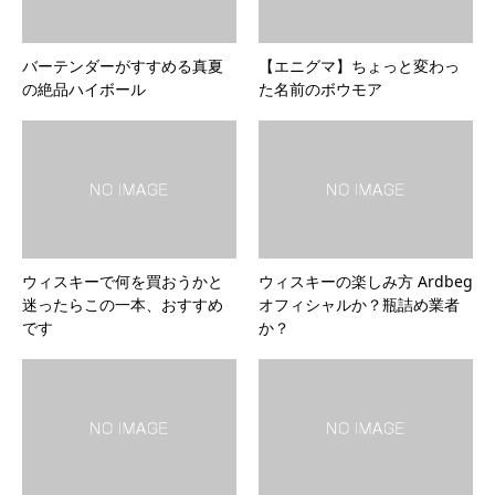
バーテンダーがすすめる真夏
【エニグマ】ちょっと変わっ
の絶品ハイボール
た名前のボウモア
ウィスキーで何を買おうかと
ウィスキーの楽しみ方 Ardbeg
迷ったらこの一本、おすすめ
オフィシャルか？瓶詰め業者
です
か？