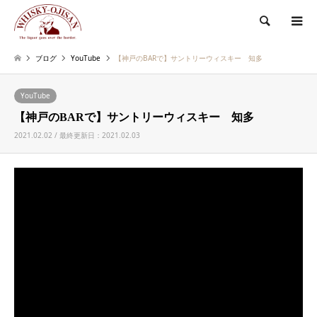
検索
ブログ
YouTube
【神戸のBARで】サントリーウィスキー 知多
YouTube
【神戸のBARで】サントリーウィスキー 知多
2021.02.02 / 最終更新日：2021.02.03