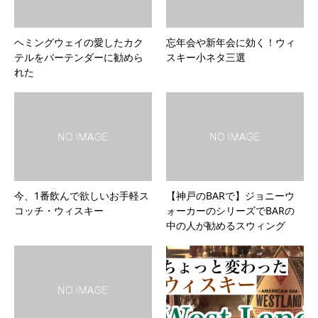
ヘミングウェイの愛したカク
忘年会や新年会に効く！ウィ
テルをバーテンダーに勧めら
スキー小ネタ三選
れた
今、1番飲んで欲しいお手軽ス
【神戸のBARで】ジョニーウ
コッチ・ウィスキー
ォーカーのシリーズでBARの
中の人が勧めるスウィング