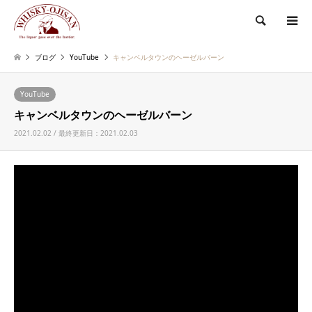
検索
ブログ
YouTube
キャンベルタウンのヘーゼルバーン
YouTube
キャンベルタウンのヘーゼルバーン
2021.02.02 / 最終更新日：2021.02.03